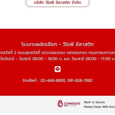
บริษัท วีไอพี อีลาสติก จำกัด
โรงงานผลิตเชือก - วีไอพี อีลาสติก
ุขสวัสดิ์ 2 ถนนสุขสวัสดิ์ แขวงจอมทอง เขตจอมทอง กรุงเทพมหานค
วันจันทร์ - วันศุกร์ 08:00 - 18:00 น. และ วันเสาร์ 08:00 - 17:00 น
โทรศัพท์ :
02-468-8890
,
081-828-7882
Work is Secure
Protect Data With Enc