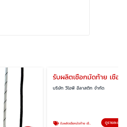
รับผลิตเชือกมัดท้าย เชือกมัดเปล
บริษัท วีไอพี อีลาสติก จำกัด
ดูรายละเอียด
รับผลิตเชือกมัดท้าย เชือกมัดเปล