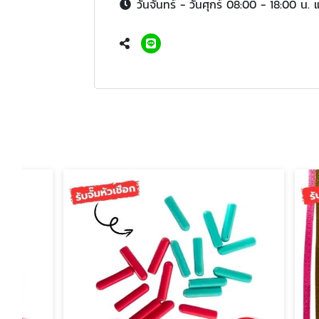
วันจันทร์ - วันศุกร์ 08:00 - 18:00 น. 