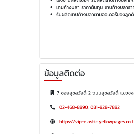
เทปก้างปลา ราคาต้นทุน เทปก้างปลารา
รับผลิตเทปก้างปลาตามออเดอร์ของลูกค้
ข้อมูลติดต่อ
7 ซอยสุขสวัสดิ์ 2 ถนนสุขสวัสดิ์ แ
02-468-8890
,
081-828-7882
https://vip-elastic.yellowpages.co.