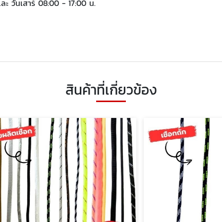
และ วันเสาร์ 08:00 - 17:00 น.
สินค้าที่เกี่ยวข้อง