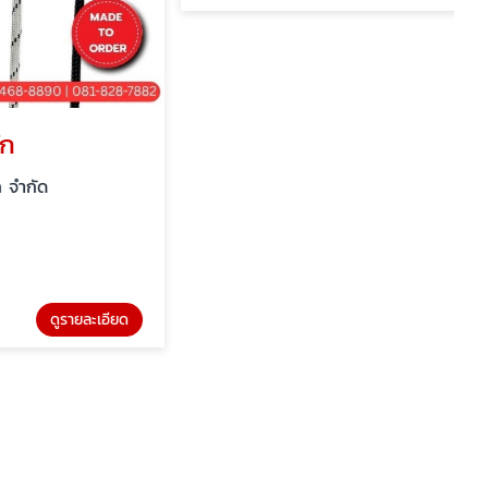
ูรายละเอียด