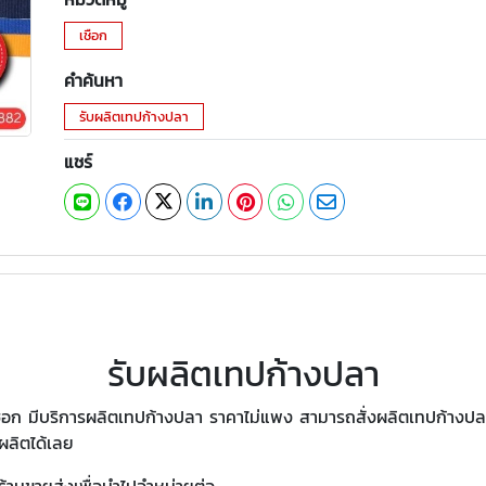
เชือก
คำค้นหา
รับผลิตเทปก้างปลา
แชร์
รับผลิตเทปก้างปลา
ก มีบริการผลิตเทปก้างปลา ราคาไม่แพง สามารถสั่งผลิตเทปก้างปลาตา
ผลิตได้เลย
ร้านขายส่งเพื่อนำไปจำหน่ายต่อ