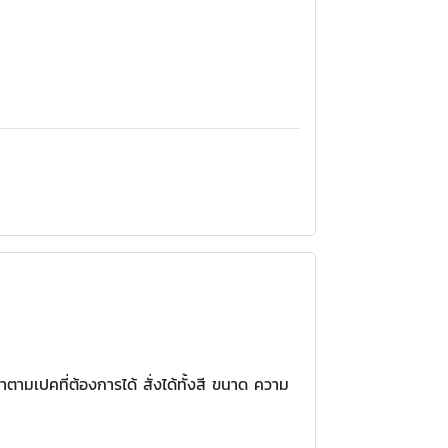
มเปคที่ต้องการได้ สั่งได้ทั้งสี ขนาด ความ