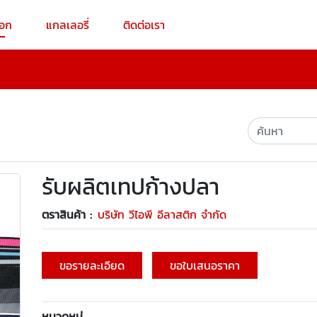
็อก
แกลเลอรี่
ติดต่อเรา
รับผลิตเทปก้างปลา
ตราสินค้า :
บริษัท วีไอพี อีลาสติก จำกัด
ขอรายละเอียด
ขอใบเสนอราคา
หมวดหมู่