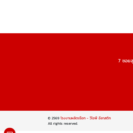
7 ซอยส
© 2569
โรงงานผลิตเชือก - วีไอพี อีลาสติก
All rights reserved.