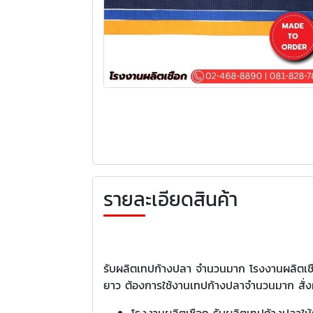
รายละเอียดสินค้า
รับผลิตเทปก้างปลา จำนวนมาก โรงงานผลิตเชือ
ยาว ต้องการใช้งานเทปก้างปลาจำนวนมาก สั่ง
โรงงานผลิตเชือก รับผลิตเทปก้างปลาให้