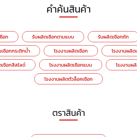
คำค้นสินค้า
เชือก
รับผลิตเชือกตามแบบ
รับผลิตเชือกถัก
เชือกกระติกน้ำ
โรงงานผลิตเชือก
โรงงานผลิต
เชือกสีสไลด์
โรงงานผลิตเชือกแบน
โรงงานผลิ
โรงงานผลิตตัวล็อคเชือก
ตราสินค้า