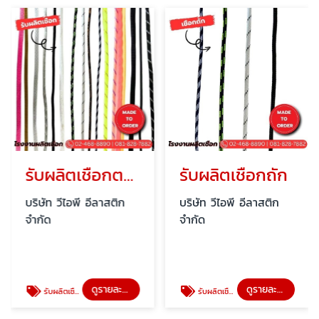
รับผลิตเชือกตามแบบ
รับผลิตเชือกถัก
บริษัท วีไอพี อีลาสติก
บริษัท วีไอพี อีลาสติก
บ
จำกัด
จำกัด
จ
ดูรายละเอียด
ดูรายละเอียด
รับผลิตเชือกตามแบบ
รับผลิตเชือกถัก