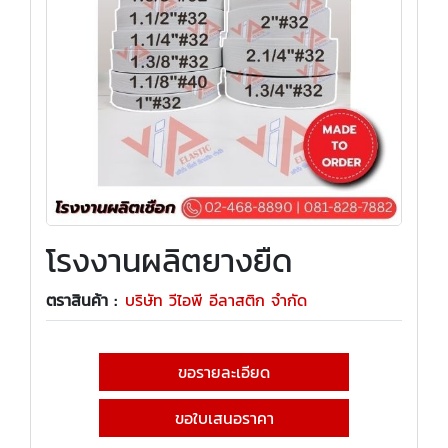
โรงงานผลิตยางยืด
ตราสินค้า :
บริษัท วีไอพี อีลาสติก จำกัด
ขอรายละเอียด
ขอใบเสนอราคา