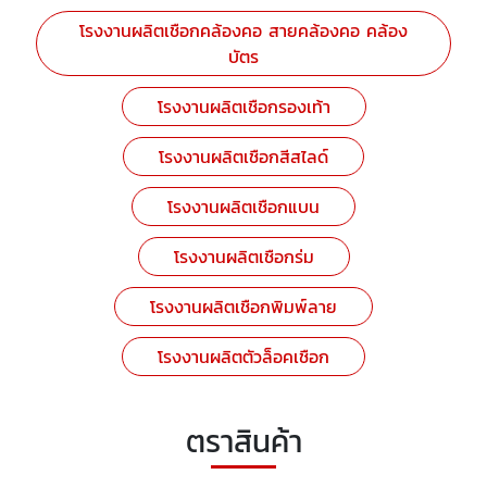
โรงงานผลิตเชือกคล้องคอ สายคล้องคอ คล้อง
บัตร
โรงงานผลิตเชือกรองเท้า
โรงงานผลิตเชือกสีสไลด์
โรงงานผลิตเชือกแบน
โรงงานผลิตเชือกร่ม
โรงงานผลิตเชือกพิมพ์ลาย
โรงงานผลิตตัวล็อคเชือก
ตราสินค้า