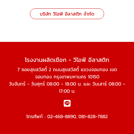
บริษัท วีไอพี อีลาสติก จำกัด
โรงงานผลิตเชือก - วีไอพี อีลาสติก
7 ซอยสุขสวัสดิ์ 2 ถนนสุขสวัสดิ์ แขวงจอมทอง เขต
จอมทอง กรุงเทพมหานคร 10150
วันจันทร์ - วันศุกร์ 08:00 - 18:00 น. และ วันเสาร์ 08:00 -
17:00 น.
โทรศัพท์ :
02-468-8890
,
081-828-7882