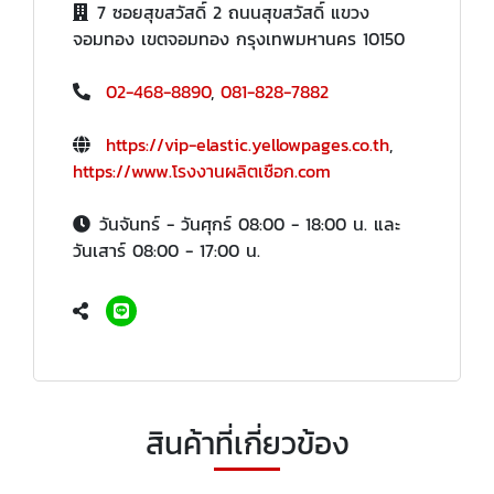
7 ซอยสุขสวัสดิ์ 2 ถนนสุขสวัสดิ์ แขวง
จอมทอง เขตจอมทอง กรุงเทพมหานคร 10150
02-468-8890
,
081-828-7882
https://vip-elastic.yellowpages.co.th
,
https://www.โรงงานผลิตเชือก.com
วันจันทร์ - วันศุกร์ 08:00 - 18:00 น. และ
วันเสาร์ 08:00 - 17:00 น.
สินค้าที่เกี่ยวข้อง