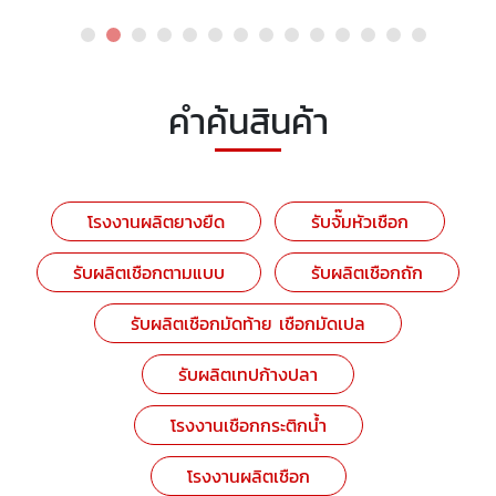
คำค้นสินค้า
โรงงานผลิตยางยืด
รับจั๊มหัวเชือก
รับผลิตเชือกตามแบบ
รับผลิตเชือกถัก
รับผลิตเชือกมัดท้าย เชือกมัดเปล
รับผลิตเทปก้างปลา
โรงงานเชือกกระติกน้ำ
โรงงานผลิตเชือก