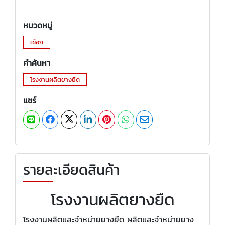
หมวดหมู่
เชือก
คำค้นหา
โรงงานผลิตยางยืด
แชร์
รายละเอียดสินค้า
โรงงานผลิตยางยืด
โรงงานผลิตและจำหน่ายยางยืด ผลิตและจำหน่ายยาง