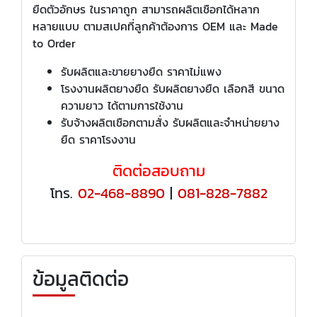
ยืดตัวอักษร ในราคาถูก สามารถผลิตเชือกได้หลาก
หลายแบบ ตามสเปคที่ลูกค้าต้องการ OEM และ Made
to Order
รับผลิตและขายยางยืด ราคาไม่แพง
โรงงานผลิตยางยืด รับผลิตยางยืด เลือกสี ขนาด
ความยาว ได้ตามการใช้งาน
รับจ้างผลิตเชือกตามสั่ง รับผลิตและจำหน่ายยาง
ยืด ราคาโรงงาน
ติดต่อสอบถาม
โทร.
02-468-8890
|
081-828-7882
ข้อมูลติดต่อ