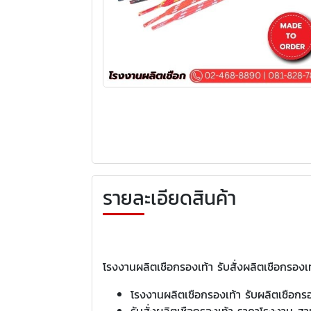
รายละเอียดสินค้า
โรงงานผลิตเชือกรองเท้า รับสั่งผลิตเชือกรองเ
โรงงานผลิตเชือกรองเท้า รับผลิตเชือกร
รับสั่งผลิตเชือกรองเท้า ราคาโรงงาน ส