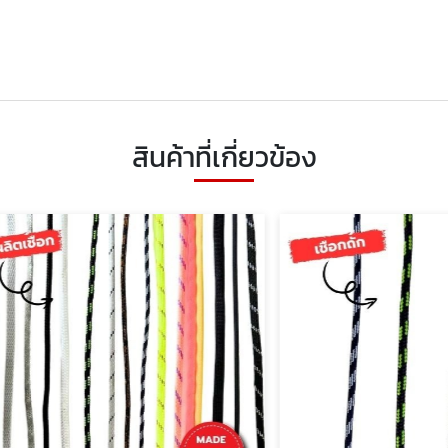
สินค้าที่เกี่ยวข้อง