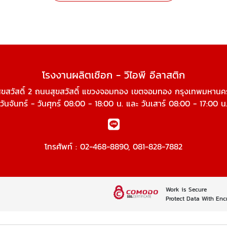
โรงงานผลิตเชือก - วีไอพี อีลาสติก
ุขสวัสดิ์ 2 ถนนสุขสวัสดิ์ แขวงจอมทอง เขตจอมทอง กรุงเทพมหานค
วันจันทร์ - วันศุกร์ 08:00 - 18:00 น. และ วันเสาร์ 08:00 - 17:00 น
โทรศัพท์ :
02-468-8890
,
081-828-7882
Work is Secure
Protect Data With Enc