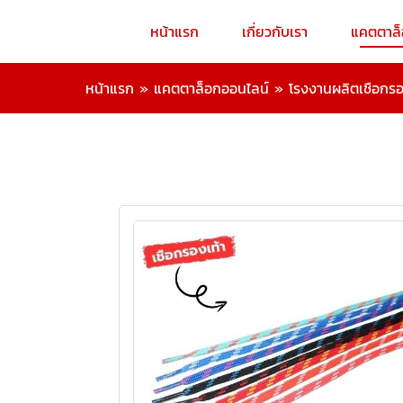
หน้าแรก
เกี่ยวกับเรา
แคตตาล
หน้าแรก
»
แคตตาล็อกออนไลน์
»
โรงงานผลิตเชือกรอ