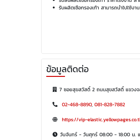
รับผลิตเชือกรองเท้า สามารถนำไปใช้งานห
ข้อมูลติดต่อ
7 ซอยสุขสวัสดิ์ 2 ถนนสุขสวัสดิ์ แ
02-468-8890
,
081-828-7882
https://vip-elastic.yellowpages.co.
วันจันทร์ - วันศุกร์ 08:00 - 18:00 น. 