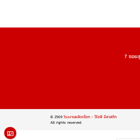
7 ซอยส
© 2569
โรงงานผลิตเชือก - วีไอพี อีลาสติก
All rights reserved.