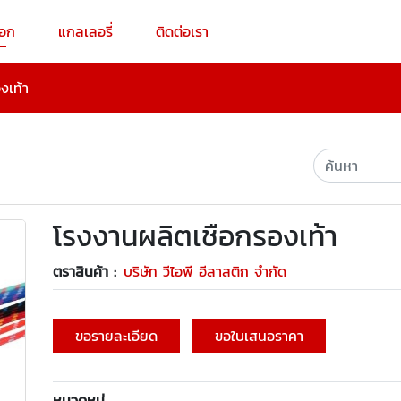
็อก
แกลเลอรี่
ติดต่อเรา
งเท้า
โรงงานผลิตเชือกรองเท้า
ตราสินค้า :
บริษัท วีไอพี อีลาสติก จำกัด
ขอรายละเอียด
ขอใบเสนอราคา
หมวดหมู่