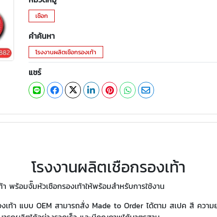
เชือก
คำค้นหา
โรงงานผลิตเชือกรองเท้า
แชร์
โรงงานผลิตเชือกรองเท้า
ท้า พร้อมจั๊มหัวเชือกรองเท้าให้พร้อมสำหรับการใช้งาน
องเท้า แบบ OEM สามารถสั่ง Made to Order ได้ตาม สเปค สี ความยาว
ามารถผลิตได้อย่างรวดเร็ว และมีคุณภาพได้มาตรฐาน