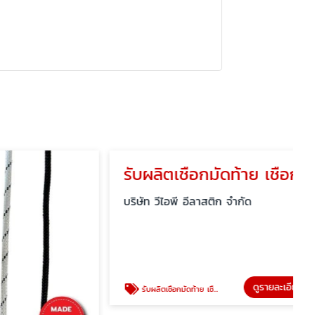
รับผลิตเชือกมัดท้าย เชือกมัดเปล
บริษัท วีไอพี อีลาสติก จำกัด
ดูรายละเอียด
รับผลิตเชือกมัดท้าย เชือกมัดเปล