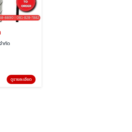
รายละเอียด