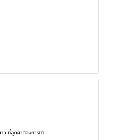
 ที่ลูกค้าต้องการได้