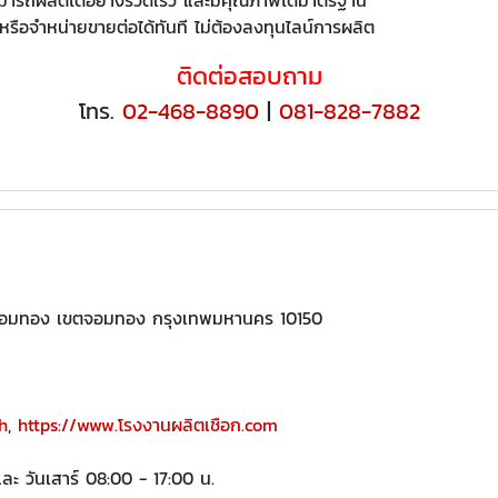
รือจำหน่ายขายต่อได้ทันที ไม่ต้องลงทุนไลน์การผลิต
ติดต่อสอบถาม
โทร.
02-468-8890
|
081-828-7882
ขวงจอมทอง เขตจอมทอง กรุงเทพมหานคร 10150
th
,
https://www.โรงงานผลิตเชือก.com
และ วันเสาร์ 08:00 - 17:00 น.