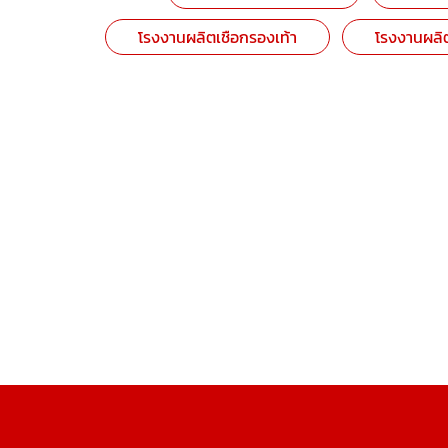
โรงงานผลิตเชือกรองเท้า
โรงงานผลิต