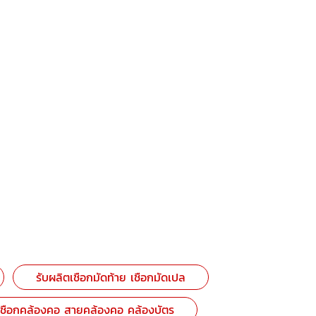
รับผลิตเชือกมัดท้าย เชือกมัดเปล
เชือกคล้องคอ สายคล้องคอ คล้องบัตร