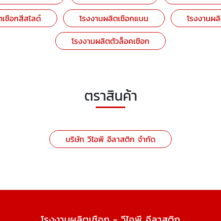
เชือกสีสไลด์
โรงงานผลิตเชือกแบน
โรงงานผลิ
โรงงานผลิตตัวล็อคเชือก
ตราสินค้า
บริษัท วีไอพี อีลาสติก จำกัด
โรงงานผลิตเชือก - วีไอพี อีลาสติก