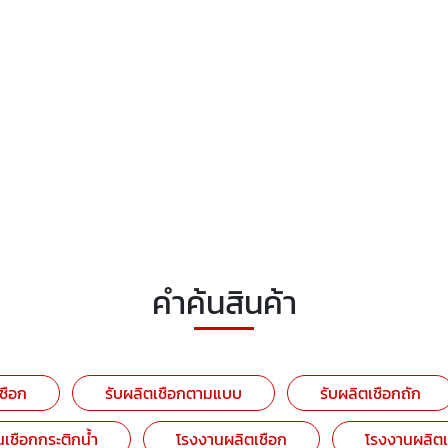
คำค้นสินค้า
เชือก
รับผลิตเชือกตามแบบ
รับผลิตเชือกถัก
เชือกกระติกน้ำ
โรงงานผลิตเชือก
โรงงานผลิต