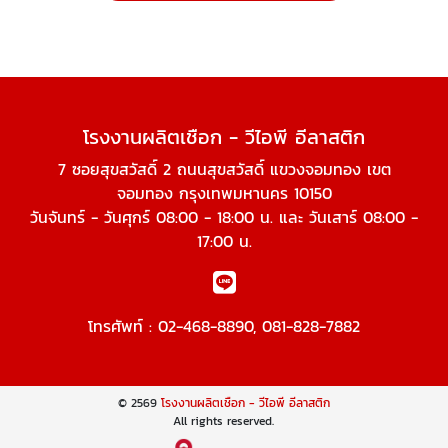
โรงงานผลิตเชือก - วีไอพี อีลาสติก
7 ซอยสุขสวัสดิ์ 2 ถนนสุขสวัสดิ์ แขวงจอมทอง เขต
จอมทอง กรุงเทพมหานคร 10150
วันจันทร์ - วันศุกร์ 08:00 - 18:00 น. และ วันเสาร์ 08:00 -
17:00 น.
โทรศัพท์ :
02-468-8890
,
081-828-7882
© 2569
โรงงานผลิตเชือก - วีไอพี อีลาสติก
All rights reserved.