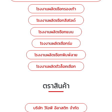
โรงงานผลิตเชือกรองเท้า
โรงงานผลิตเชือกสีสไลด์
โรงงานผลิตเชือกแบน
โรงงานผลิตเชือกร่ม
โรงงานผลิตเชือกพิมพ์ลาย
โรงงานผลิตตัวล็อคเชือก
ตราสินค้า
บริษัท วีไอพี อีลาสติก จำกัด