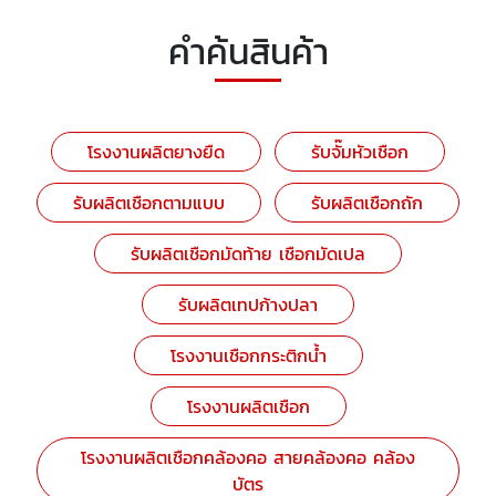
คำค้นสินค้า
โรงงานผลิตยางยืด
รับจั๊มหัวเชือก
รับผลิตเชือกตามแบบ
รับผลิตเชือกถัก
รับผลิตเชือกมัดท้าย เชือกมัดเปล
รับผลิตเทปก้างปลา
โรงงานเชือกกระติกน้ำ
โรงงานผลิตเชือก
โรงงานผลิตเชือกคล้องคอ สายคล้องคอ คล้อง
บัตร